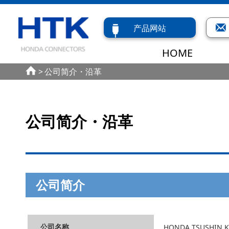
产品网站
HOME
公司简介・沿革
公司简介・沿革
公司简介
公司名称
HONDA TSUSHIN KO