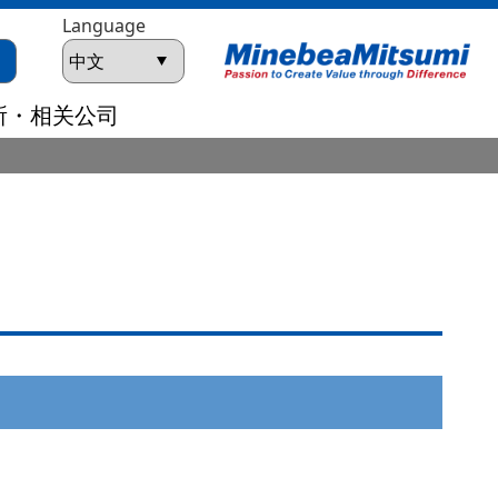
Language
所・相关公司